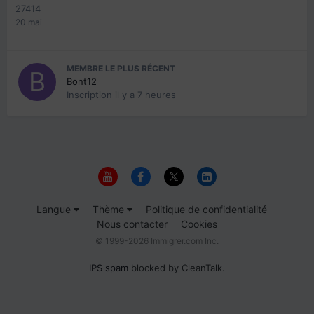
27414
20 mai
MEMBRE LE PLUS RÉCENT
Bont12
Inscription
il y a 7 heures
Langue
Thème
Politique de confidentialité
Nous contacter
Cookies
© 1999-2026 Immigrer.com Inc.
IPS spam
blocked by CleanTalk.