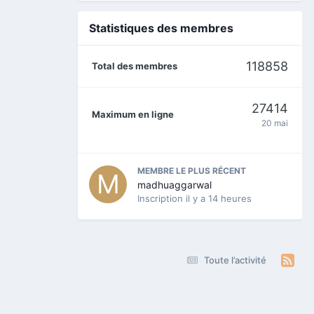
Statistiques des membres
118858
Total des membres
27414
Maximum en ligne
20 mai
MEMBRE LE PLUS RÉCENT
madhuaggarwal
Inscription
il y a 14 heures
Toute l’activité