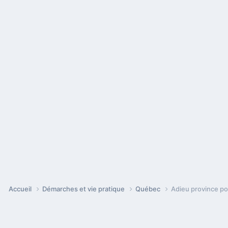
Accueil
Démarches et vie pratique
Québec
Adieu province po