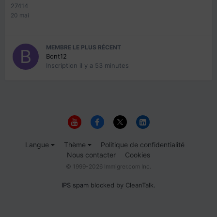
27414
20 mai
MEMBRE LE PLUS RÉCENT
Bont12
Inscription
il y a 53 minutes
Langue
Thème
Politique de confidentialité
Nous contacter
Cookies
© 1999-2026 Immigrer.com Inc.
IPS spam
blocked by CleanTalk.