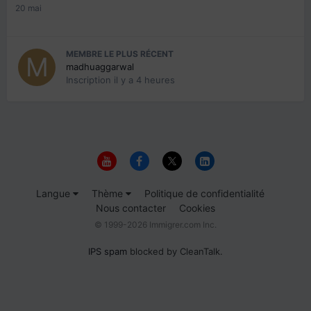
20 mai
MEMBRE LE PLUS RÉCENT
madhuaggarwal
Inscription
il y a 4 heures
Langue
Thème
Politique de confidentialité
Nous contacter
Cookies
© 1999-2026 Immigrer.com Inc.
IPS spam
blocked by CleanTalk.