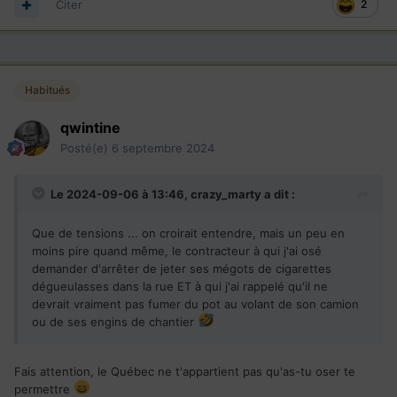
Citer
2
Habitués
qwintine
Posté(e)
6 septembre 2024
Le 2024-09-06 à 13:46,
crazy_marty
a dit :
Que de tensions ... on croirait entendre, mais un peu en
moins pire quand même, le contracteur à qui j'ai osé
demander d'arrêter de jeter ses mégots de cigarettes
dégueulasses dans la rue ET à qui j'ai rappelé qu'il ne
devrait vraiment pas fumer du pot au volant de son camion
ou de ses engins de chantier
Fais attention, le Québec ne t'appartient pas qu'as-tu oser te
permettre