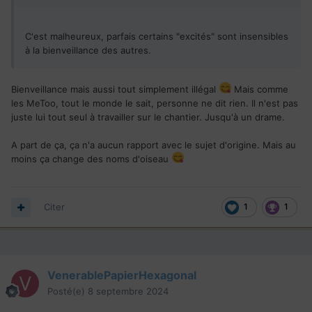
C'est malheureux, parfais certains "excités" sont insensibles
à la bienveillance des autres.
Bienveillance mais aussi tout simplement illégal
Mais comme
les MeToo, tout le monde le sait, personne ne dit rien. Il n'est pas
juste lui tout seul à travailler sur le chantier. Jusqu'à un drame.
A part de ça, ça n'a aucun rapport avec le sujet d'origine. Mais au
moins ça change des noms d'oiseau
Citer
1
1
VenerablePapierHexagonal
Posté(e)
8 septembre 2024