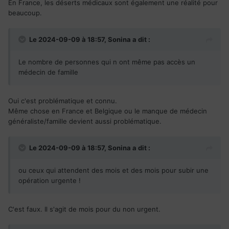
En France, les déserts médicaux sont également une réalité pour
beaucoup.
Le 2024-09-09 à 18:57,
Sonina
a dit :
Le nombre de personnes qui n ont même pas accès un
médecin de famille
Oui c'est problématique et connu.
Même chose en France et Belgique ou le manque de médecin
généraliste/famille devient aussi problématique.
Le 2024-09-09 à 18:57,
Sonina
a dit :
ou ceux qui attendent des mois et des mois pour subir une
opération urgente !
C'est faux. Il s'agit de mois pour du non urgent.