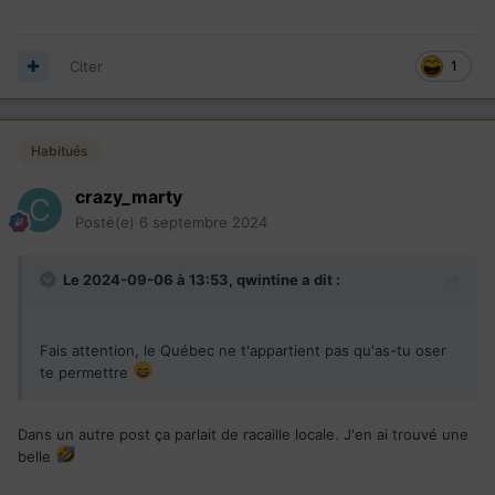
Citer
1
Habitués
crazy_marty
Posté(e)
6 septembre 2024
Le 2024-09-06 à 13:53,
qwintine
a dit :
Fais attention, le Québec ne t'appartient pas qu'as-tu oser
te permettre
Dans un autre post ça parlait de racaille locale. J'en ai trouvé une
belle