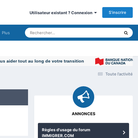
S’inscrire
Utilisateur existant ? Connexion
Plus
Toute l’activité
ANNONCES
Règles d'usage du forum
IMMIGRER.COM