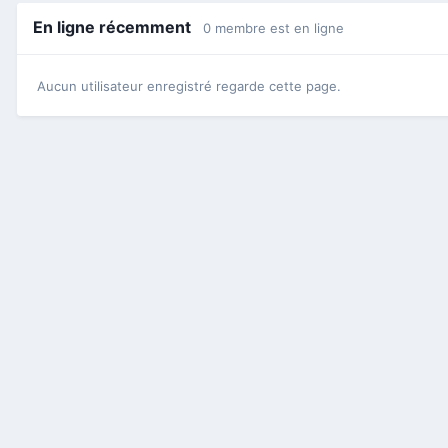
En ligne récemment
0 membre est en ligne
Aucun utilisateur enregistré regarde cette page.