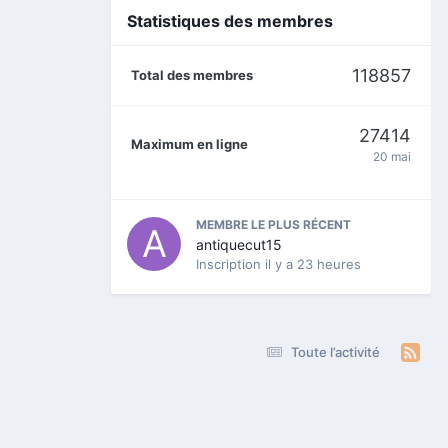
Statistiques des membres
118857
Total des membres
27414
Maximum en ligne
20 mai
MEMBRE LE PLUS RÉCENT
antiquecut15
Inscription
il y a 23 heures
Toute l’activité