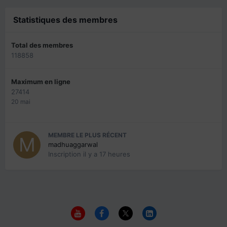
Statistiques des membres
Total des membres
118858
Maximum en ligne
27414
20 mai
MEMBRE LE PLUS RÉCENT
madhuaggarwal
Inscription
il y a 17 heures