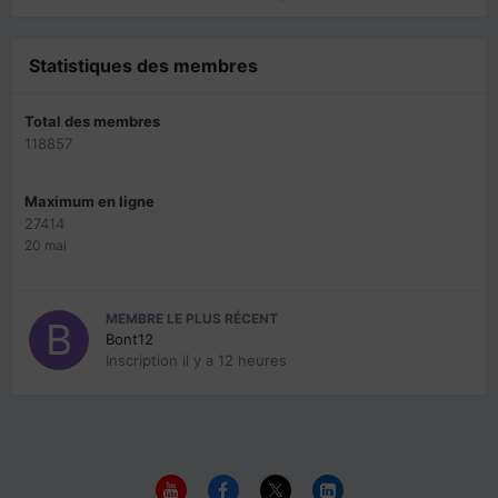
Statistiques des membres
Total des membres
118857
Maximum en ligne
27414
20 mai
MEMBRE LE PLUS RÉCENT
Bont12
Inscription
il y a 12 heures