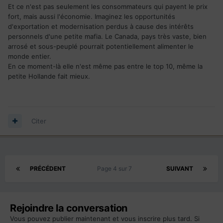
Et ce n'est pas seulement les consommateurs qui payent le prix
fort, mais aussi l'économie. Imaginez les opportunités
d'exportation et modernisation perdus à cause des intérêts
personnels d'une petite mafia. Le Canada, pays très vaste, bien
arrosé et sous-peuplé pourrait potentiellement alimenter le
monde entier.
En ce moment-là elle n'est même pas entre le top 10, même la
petite Hollande fait mieux.
Citer
PRÉCÉDENT
Page 4 sur 7
SUIVANT
Rejoindre la conversation
Vous pouvez publier maintenant et vous inscrire plus tard. Si