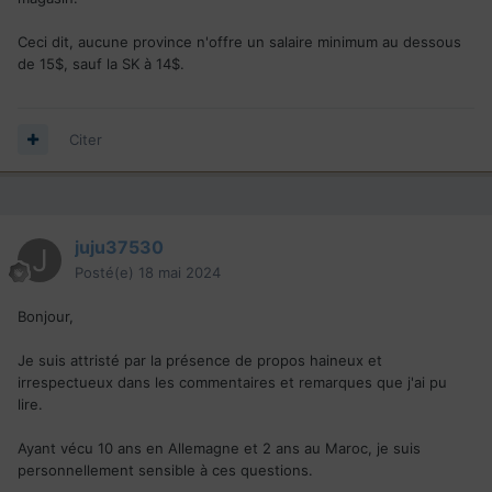
Ceci dit, aucune province n'offre un salaire minimum au dessous
de 15$, sauf la SK à 14$.
Citer
juju37530
Posté(e)
18 mai 2024
Bonjour,
Je suis attristé par la présence de propos haineux et
irrespectueux dans les commentaires et remarques que j'ai pu
lire.
Ayant vécu 10 ans en Allemagne et 2 ans au Maroc,
je suis
personnellement sensible à ces questions.