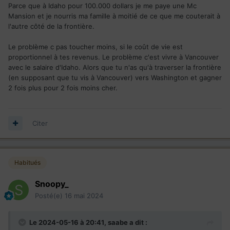
Parce que à Idaho pour 100.000 dollars je me paye une Mc
Mansion et je nourris ma famille à moitié de ce que me couterait à
l'autre côté de la frontière.
Le problème c pas toucher moins, si le coût de vie est
proportionnel à tes revenus. Le problème c'est vivre à Vancouver
avec le salaire d'Idaho. Alors que tu n'as qu'à traverser la frontière
(en supposant que tu vis à Vancouver) vers Washington et gagner
2 fois plus pour 2 fois moins cher.
Citer
Habitués
Snoopy_
Posté(e)
16 mai 2024
Le 2024-05-16 à 20:41,
saabe
a dit :