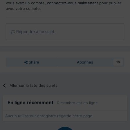
vous avez un compte,
connectez-vous maintenant
pour publier
avec votre compte.
Répondre à ce sujet…
Share
Abonnés
10
Aller sur la liste des sujets
En ligne récemment
0 membre est en ligne
Aucun utilisateur enregistré regarde cette page.