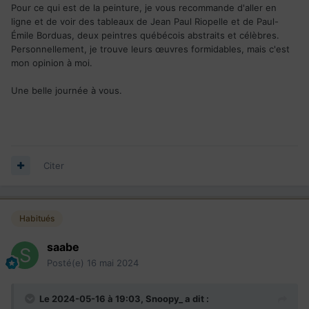
Pour ce qui est de la peinture, je vous recommande d'aller en
ligne et de voir des tableaux de Jean Paul Riopelle et de Paul-
Émile Borduas, deux peintres québécois abstraits et célèbres.
Personnellement, je trouve leurs œuvres formidables, mais c'est
mon opinion à moi.
Une belle journée à vous.
Citer
Habitués
saabe
Posté(e)
16 mai 2024
Le 2024-05-16 à 19:03,
Snoopy_
a dit :