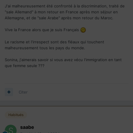
J'ai malheureusement été confronté à la discrimination,
traité de
"sale Allemand" à mon retour en France après mon séjour en
Allemagne,
et de "sale Arabe" après mon retour du Maroc.
Vive la France alors que je suis Français
Le racisme et l'irrespect sont des fléaux qui touchent
malheureusement tous les pays du monde.
Sonina, j'aimerais savoir si vous avez vécu l'immigration en tant
que femme seule ???
Citer
Habitués
saabe