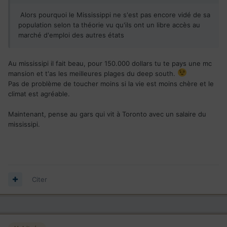
Alors pourquoi le Mississippi ne s'est pas encore vidé de sa
population selon ta théorie vu qu'ils ont un libre accès au
marché d'emploi des autres états
Au mississipi il fait beau, pour 150.000 dollars tu te pays une mc
mansion et t'as les meilleures plages du deep south.
Pas de problème de toucher moins si la vie est moins chère et le
climat est agréable.
Maintenant, pense au gars qui vit à Toronto avec un salaire du
mississipi.
Citer