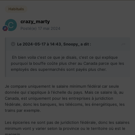
Habitués
crazy_marty
Posté(e)
17 mai 2024
Le 2024-05-17 à 14:43,
Snoopy_
a dit :
Eh bien voila c'est ce que je disais, c'est ce qui explique
pourquoi la bouffe coûte plus cher au Canada parce que les
employés des supermarchés sont payés plus cher.
Je compare uniquement le salaire minimum fédéral car seule
donnée qui s'applique à l'échelle du pays. Mais ce salaire là, au
Canada, est uniquement pour les entreprises à juridiction
fédérale, donc les banques, les télécoms, les énergétiques, les
trains par exemple.
Les épiceries ne sont pas de juridiction fédérale, donc les salaires
minimum vont y varier selon la province ou le territoire où est le
magasin.