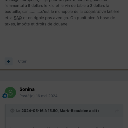
l'emmental à 9 dollars le kilo et le vin de table à 3 dollars la
coopérative
laitière
bouteille, car............c'est le monopole de la
et la
SAQ
et on rigole pas avec ça. On punit bien à base de
taxes, impôts et droits de douane.
Citer
Sonina
Posté(e)
16 mai 2024
Le 2024-05-16 à 15:50,
Mark-Beaubien
a dit :