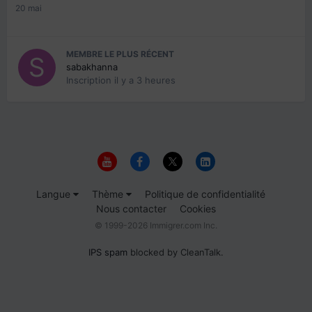
20 mai
MEMBRE LE PLUS RÉCENT
sabakhanna
Inscription
il y a 3 heures
Langue
Thème
Politique de confidentialité
Nous contacter
Cookies
© 1999-2026 Immigrer.com Inc.
IPS spam
blocked by CleanTalk.