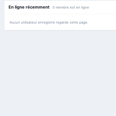
En ligne récemment
0 membre est en ligne
Aucun utilisateur enregistré regarde cette page.