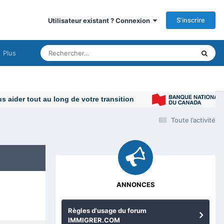
S’inscrire
Utilisateur existant ? Connexion
Plus
Toute l’activité
ANNONCES
Règles d'usage du forum
IMMIGRER.COM