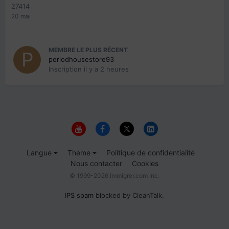
27414
20 mai
MEMBRE LE PLUS RÉCENT
periodhousestore93
Inscription
il y a 2 heures
Langue
Thème
Politique de confidentialité
Nous contacter
Cookies
© 1999-2026 Immigrer.com Inc.
IPS spam
blocked by CleanTalk.