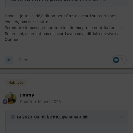
Haha ... je te l'ai déjà dit on peut être d'accord sur certaines
choses, pas sur d'autres ...
Par contre le passage que tu cites de ma prose sont factuels ...
Selon moi, si on est pas d'accord avec cela, difficile de vivre au
Québec.
Citer
1
Habitués
jimmy
Posté(e)
19 avril 2023
Le 2023-04-19 à 21:10,
qwintine
a dit :