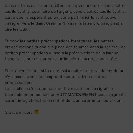
Dans certains cas ils ont quittés un pays de merde, dans d'autres
cas ils sont ici pour faire de l'argent, dans d'autres cas ils sont ici
parce que ils espèrent qu'un jour a partir d'ici ils vont pouvoir
immigrer vers le Saint Graal, le Nirvana, la terre promise; c'est a
dire les USA .
Et donc les petites préoccupations identitaires, les petites
préoccupations quand a la place des femmes dans la société, les
petites préoccupations quand a la préservations de la langue
française...tout ca leur passe mille mètres par dessus la tête.
Et je le comprend...si tu as réussi a quitter un pays de merde ou il
n'y a pas d'avenir, je comprend que tu as bien d'autres
préoccupations.
Le problème c'est que nous en favorisant une immigration
francophone on pense que AUTOMATIQUEMENT ces immigrants
seront intégrables facilement et donc adhèreront a nos valeurs.
Graves erreurs