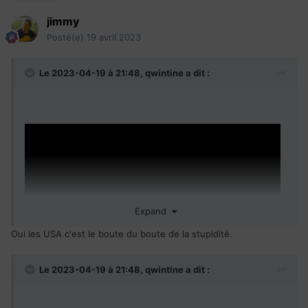
jimmy
Posté(e)
19 avril 2023
Le 2023-04-19 à 21:48,
qwintine
a dit :
Expand
Oui les USA c'est le boute du boute de la stupidité.
Le 2023-04-19 à 21:48,
qwintine
a dit :