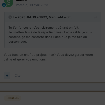
Posté(e)
19 avril 2023
Le 2023-04-19 à 19:12,
Marius44
a dit :
Tu t'enfonces et c'est clairement gênant en fait.
Je m'attendais à de la répartie niveau bac à sable, je suis
content, ça me conforte dans l'idée que je me fais du
personnage.
Vous êtes un chef de projets, non? Vous devez garder votre
calme et gérer vos émotions.
Citer
Habitués