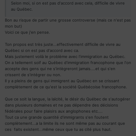
Selon moi, si on est pas d'accord avec cela, difficile de vivre
au Québec.
Bon au risque de partir une grosse controverse (mais ce n'est pas
mon but)
Voici ce que j'en pense.
Ton propos est très juste...effectivement difficile de vivre au
Québec si on est pas d'accord avec ca.
Mais justement voilà le problème avec l'immigration au Québec.
On a tellement soif au Québec d'immigration francophone que l'on
accepte des gens qui ne s'intègreront jamais....et qui s'en
crissent de s'intégrer ou non.
Il y a pleins de gens qui immigrent au Québec en se crissant
complètement de ce qu'est la société Québécoise francophone.
Que ce soit la langue, la laïcité, le désir du Québec de s'autogérer
dans plusieurs domaines et ne pas dépendre des décisions
fédérales pour faire plaisirs aux anglophones etc....
Tout ca une grande quantité d'immigrants s'en foutent
complètement...a la limite ils ne sont même pas au courant que
ces faits existent...même ceux que tu as cité plus haut.