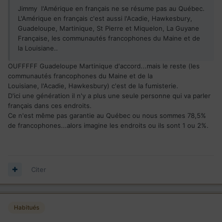
Jimmy l'Amérique en français ne se résume pas au Québec.
L'Amérique en français c'est aussi l'Acadie, Hawkesbury,
Guadeloupe, Martinique, St Pierre et Miquelon, La Guyane
Française, les communautés francophones du Maine et de
la Louisiane..
OUFFFFF Guadeloupe Martinique d'accord...mais le reste (les
communautés francophones du Maine et de la
Louisiane, l'Acadie, Hawkesbury) c'est de la fumisterie.
D'ici une génération il n'y a plus une seule personne qui va parler
français dans ces endroits.
Ce n'est même pas garantie au Québec ou nous sommes 78,5%
de francophones...alors imagine les endroits ou ils sont 1 ou 2%.
Citer
Habitués