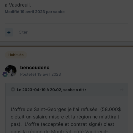
à Vaudreuil.
Modifié
19 avril 2023
par saabe
Citer
Habitués
bencoudonc
Posté(e)
19 avril 2023
Le 2023-04-19 à 20:02,
saabe
a dit :
L'offre de Saint-Georges je l'ai refusée. (58.000$
c'était un salaire misère et la région ne m'attirait
pas). L'offre (acceptée et contrat signé) c'est
dans la région de Montréal, côté Vaudreuil-