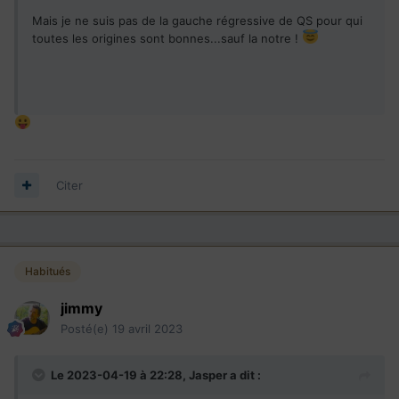
Mais je ne suis pas de la gauche régressive de QS pour qui
toutes les origines sont bonnes...sauf la notre !
Citer
Habitués
jimmy
Posté(e)
19 avril 2023
Le 2023-04-19 à 22:28,
Jasper
a dit :