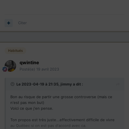
Citer
Habitués
qwintine
Posté(e)
19 avril 2023
Le 2023-04-19 à 21:35,
jimmy
a dit :
Bon au risque de partir une grosse controverse (mais ce
n'est pas mon but)
Voici ce que j'en pense.
Ton propos est très juste...effectivement difficile de vivre
au Québec si on est pas d'accord avec ca.