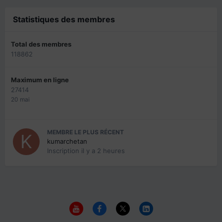
Statistiques des membres
Total des membres
118862
Maximum en ligne
27414
20 mai
MEMBRE LE PLUS RÉCENT
kumarchetan
Inscription
il y a 2 heures