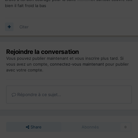
bien il fait froid la bas
Citer
Rejoindre la conversation
Vous pouvez publier maintenant et vous inscrire plus tard. Si
vous avez un compte,
connectez-vous maintenant
pour publier
avec votre compte.
Répondre à ce sujet…
Share
Abonnés
0