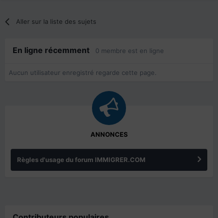
Aller sur la liste des sujets
En ligne récemment
0 membre est en ligne
Aucun utilisateur enregistré regarde cette page.
ANNONCES
Règles d'usage du forum IMMIGRER.COM
Contributeurs populaires