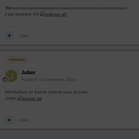
Waouuuuuuuuuuuuuuuuuuuuuuuuuuuuuuuuuuuuuuuuuuuuuu
c'est presque fini
Citer
Habitués
Julian
Posté(e)
12 novembre 2004
Félicitations et bonne chance pour la suite.
Julian
Citer