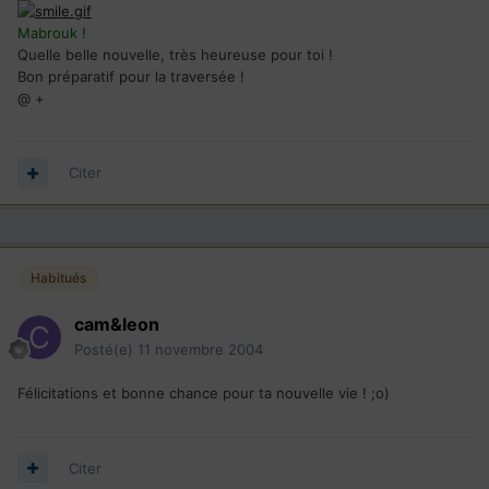
Mabrouk !
Quelle belle nouvelle, très heureuse pour toi !
Bon préparatif pour la traversée !
@ +
Citer
Habitués
cam&leon
Posté(e)
11 novembre 2004
Félicitations et bonne chance pour ta nouvelle vie ! ;o)
Citer