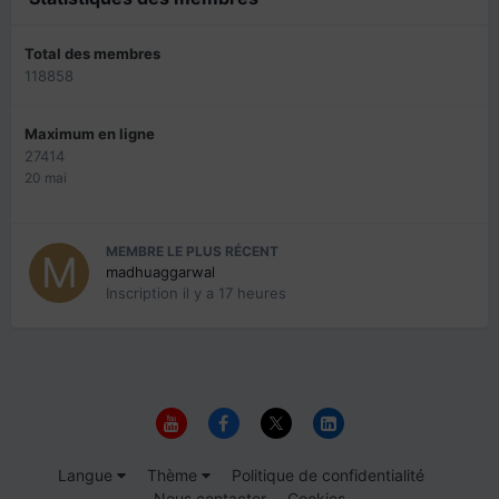
Total des membres
118858
Maximum en ligne
27414
20 mai
MEMBRE LE PLUS RÉCENT
madhuaggarwal
Inscription
il y a 17 heures
Langue
Thème
Politique de confidentialité
Nous contacter
Cookies