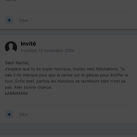
Citer
Invité
Posté(e)
12 novembre 2004
Salut Rachid,
J'espère que tu es super heureux, toutes mes félicitations. Tu
sais il ne manque plus que la cerise sur le gâteau pour étoffer le
tout. Enfin bref, parfois les histoires se terminent bien n'est ce
pas. Aller bonne chance.
kARIMMMM
Citer