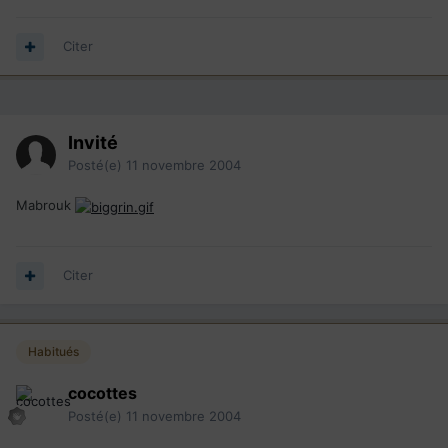
Citer
Invité
Posté(e)
11 novembre 2004
Mabrouk
Citer
Habitués
cocottes
Posté(e)
11 novembre 2004