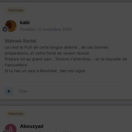
Habitués
kabi
Posté(e)
12 novembre 2004
Mabrouk Rachid
ça c'est le fruit de cette longue attente , de ces bonnes
préparations, et cette force de vouloir réussir.
Prépare toi au grand saut ..Toronto t'attendras... et ta nouvelle vie
t'accueillera.
Si tu fais un saut à Montréal , fais moi signe
Citer
Habitués
Abouzyad