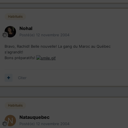
Habitués
Nohal
Posté(e)
12 novembre 2004
Bravo, Rachid! Belle nouvelle! La gang du Maroc au Québec
s'agrandit!
Bons préparatifs!
Citer
Habitués
Natauquebec
Posté(e)
12 novembre 2004