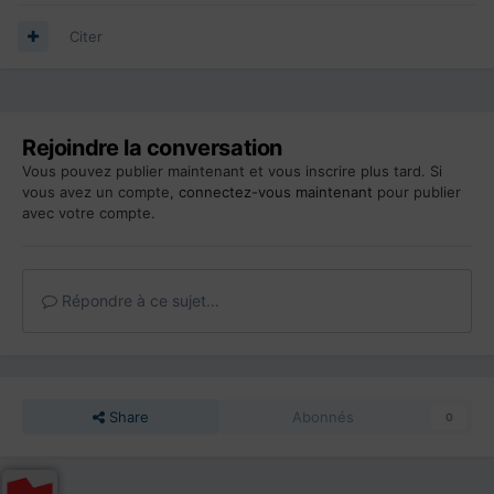
Citer
Rejoindre la conversation
Vous pouvez publier maintenant et vous inscrire plus tard. Si
vous avez un compte,
connectez-vous maintenant
pour publier
avec votre compte.
Répondre à ce sujet…
Share
Abonnés
0