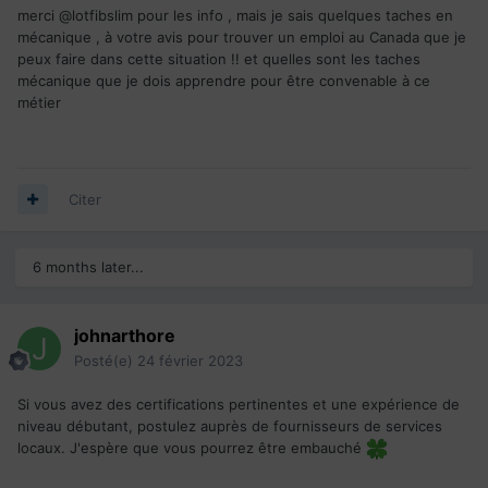
merci @lotfibslim pour les info , mais je sais quelques taches en
mécanique , à votre avis pour trouver un emploi au Canada que je
peux faire dans cette situation !! et quelles sont les taches
mécanique que je dois apprendre pour être convenable à ce
métier
Citer
6 months later...
johnarthore
Posté(e)
24 février 2023
Si vous avez des certifications pertinentes et une expérience de
niveau débutant, postulez auprès de fournisseurs de services
locaux. J'espère que vous pourrez être embauché