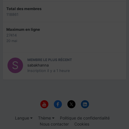
Total des membres
118861
Maximum en ligne
27414
20 mai
MEMBRE LE PLUS RÉCENT
sabakhanna
Inscription
il y a 1 heure
Langue
Thème
Politique de confidentialité
Nous contacter
Cookies