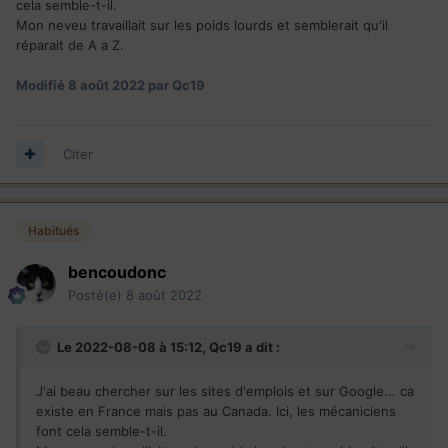
cela semble-t-il.
Mon neveu travaillait sur les poids lourds et semblerait qu'il
réparait de A a Z.
Modifié
8 août 2022
par Qc19
Citer
Habitués
bencoudonc
Posté(e)
8 août 2022
Le 2022-08-08 à 15:12,
Qc19
a dit :
J'ai beau chercher sur les sites d'emplois et sur Google... ca
existe en France mais pas au Canada. Ici, les mécaniciens
font cela semble-t-il.