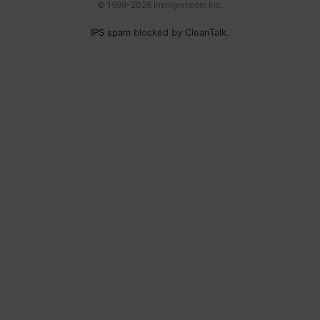
© 1999-2026 Immigrer.com Inc.
IPS spam
blocked by CleanTalk.