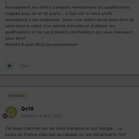
Normalement les offres d'emplois mentionnent les qualifications
exigées pour tel et tel poste... il faut voir si votre profil
correspond à ces exigences. Sinon une option serait peut-être de
venir dans le cadre d'un permis d'études et d'obtenir les
qualifications et (le cas échéant) certifications qui vous manquent
peut-être?
Modifié
8 août 2022
par bencoudonc
Citer
Habitués
Qc19
Posté(e)
8 août 2022
J'ai beau chercher sur les sites d'emplois et sur Google... ca
existe en France mais pas au Canada. Ici, les mécaniciens font