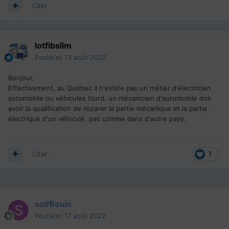
Citer
lotfibslim
Posté(e)
13 août 2022
Bonjour,
Effectivement, au Québec il n'existe pas un métier d'électricien
automobile ou véhicules lourd. un mécanicien d'automobile doit
avoir la qualification de réparer la partie mécanique et la partie
électrique d'un véhicule, pas comme dans d'autre pays.
Citer
1
saifRouis
Posté(e)
17 août 2022