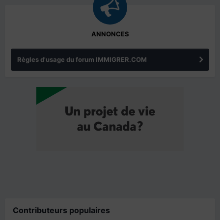
ANNONCES
Règles d'usage du forum IMMIGRER.COM
Contributeurs populaires