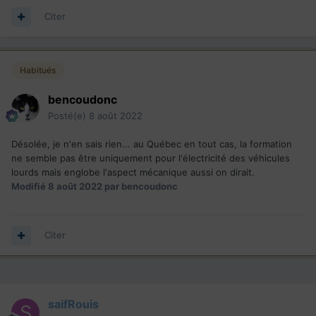
Citer
Habitués
bencoudonc
Posté(e)
8 août 2022
Désolée, je n'en sais rien... au Québec en tout cas, la formation
ne semble pas être uniquement pour l'électricité des véhicules
lourds mais englobe l'aspect mécanique aussi on dirait.
Modifié
8 août 2022
par bencoudonc
Citer
saifRouis