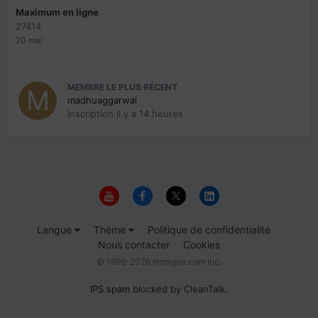
Maximum en ligne
27414
20 mai
MEMBRE LE PLUS RÉCENT
madhuaggarwal
Inscription
il y a 14 heures
Langue
Thème
Politique de confidentialité
Nous contacter
Cookies
© 1999-2026 Immigrer.com Inc.
IPS spam
blocked by CleanTalk.