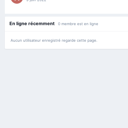
En ligne récemment
0 membre est en ligne
Aucun utilisateur enregistré regarde cette page.