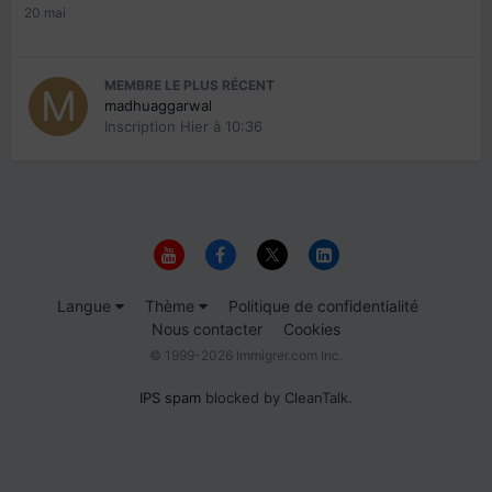
20 mai
MEMBRE LE PLUS RÉCENT
madhuaggarwal
Inscription
Hier à 10:36
Langue
Thème
Politique de confidentialité
Nous contacter
Cookies
© 1999-2026 Immigrer.com Inc.
IPS spam
blocked by CleanTalk.