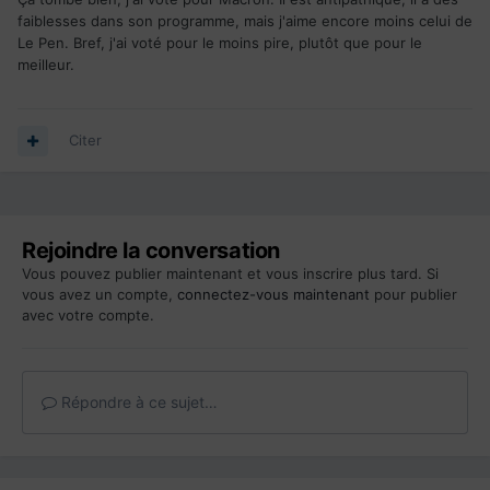
faiblesses dans son programme, mais j'aime encore moins celui de
Le Pen. Bref, j'ai voté pour le moins pire, plutôt que pour le
meilleur.
Citer
Rejoindre la conversation
Vous pouvez publier maintenant et vous inscrire plus tard. Si
vous avez un compte,
connectez-vous maintenant
pour publier
avec votre compte.
Répondre à ce sujet…