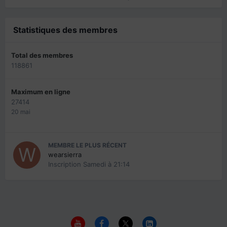
Statistiques des membres
Total des membres
118861
Maximum en ligne
27414
20 mai
MEMBRE LE PLUS RÉCENT
wearsierra
Inscription
Samedi à 21:14