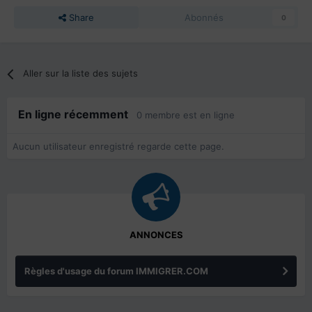
Share
Abonnés
0
Aller sur la liste des sujets
En ligne récemment
0 membre est en ligne
Aucun utilisateur enregistré regarde cette page.
ANNONCES
Règles d'usage du forum IMMIGRER.COM