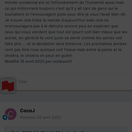
monde occidental est et l'effondrement de l'humanité aussi mais
ce qui m'étonnera toujours c'est qu'il y ait tant de gens qui le
souhaitent et l'encouragent juste pour dire je vous l'avait bien dit.
Je trouve cela triste le monde d'aujourd'hui mais cela ne
m'encouragera pas à le détruire encore plus en espérant que
ceux qui nous vendent que tout est pourri soit bien mieux que les
autres, en général ils vont juste se servir comme les autres voir
faire pire ... et la déception sera immense. Les prochaines années
vont pas être rose quelque soit l'issue mais entre la peste et le
choléra, le choléra on peut en guérir.
Modifié
19 avril 2022
par rainbow21
Citer
CocoJ
Posté(e)
20 avril 2022