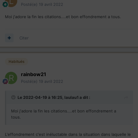
Posté(e)
19 avril 2022
Moi j'adore la fin les citations....et bon effondrement a tous.
Citer
Habitués
rainbow21
Posté(e)
19 avril 2022
Le 2022-04-19 à 16:25,
laulau1
a dit :
Moi j'adore la fin les citations....et bon effondrement a
tous.
L'effondrement c'est inéluctable dans la situation dans laquelle le