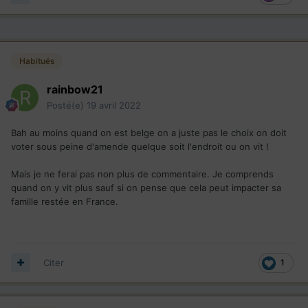
Habitués
rainbow21
Posté(e)
19 avril 2022
Bah au moins quand on est belge on a juste pas le choix on doit
voter sous peine d'amende quelque soit l'endroit ou on vit !
Mais je ne ferai pas non plus de commentaire. Je comprends
quand on y vit plus sauf si on pense que cela peut impacter sa
famille restée en France.
Citer
1