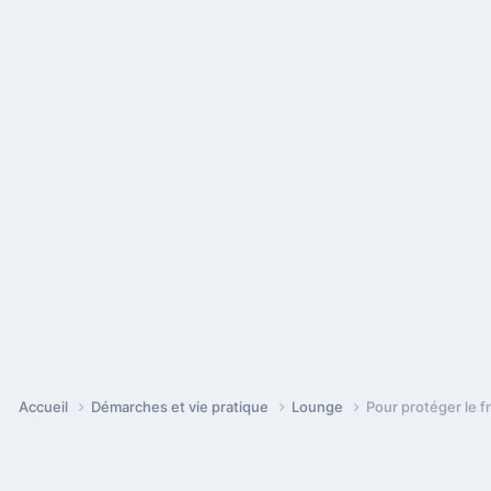
Accueil
Démarches et vie pratique
Lounge
Pour protéger le 