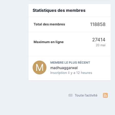
Statistiques des membres
118858
Total des membres
27414
Maximum en ligne
20 mai
MEMBRE LE PLUS RÉCENT
madhuaggarwal
Inscription
il y a 12 heures
Toute l’activité