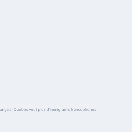
français, Québec veut plus d’immigrants francophones