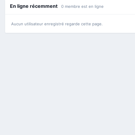
En ligne récemment
0 membre est en ligne
Aucun utilisateur enregistré regarde cette page.