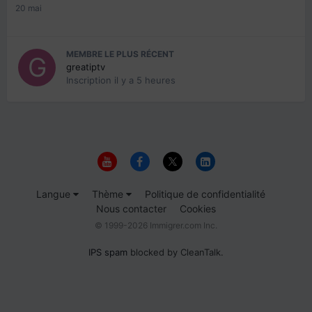
20 mai
MEMBRE LE PLUS RÉCENT
greatiptv
Inscription
il y a 5 heures
Langue
Thème
Politique de confidentialité
Nous contacter
Cookies
© 1999-2026 Immigrer.com Inc.
IPS spam
blocked by CleanTalk.