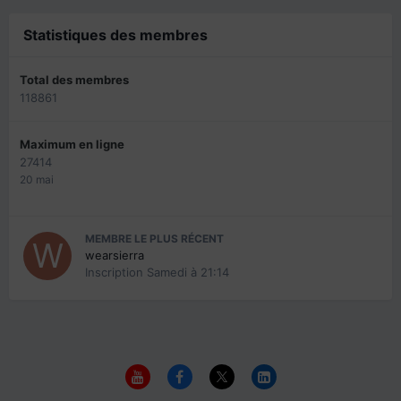
Statistiques des membres
Total des membres
118861
Maximum en ligne
27414
20 mai
MEMBRE LE PLUS RÉCENT
wearsierra
Inscription
Samedi à 21:14