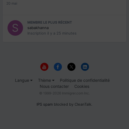
20 mai
MEMBRE LE PLUS RÉCENT
sabakhanna
Inscription
il y a 25 minutes
Langue
Thème
Politique de confidentialité
Nous contacter
Cookies
© 1999-2026 Immigrer.com Inc.
IPS spam
blocked by CleanTalk.