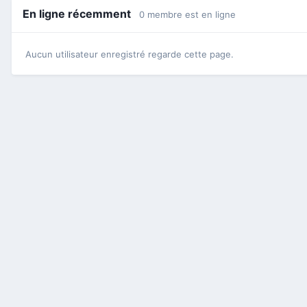
En ligne récemment
0 membre est en ligne
Aucun utilisateur enregistré regarde cette page.