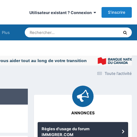
S’inscrire
Utilisateur existant ? Connexion
Plus
Toute l’activité
ANNONCES
Règles d'usage du forum
IMMIGRER.COM