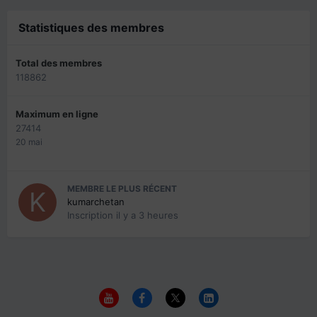
Statistiques des membres
Total des membres
118862
Maximum en ligne
27414
20 mai
MEMBRE LE PLUS RÉCENT
kumarchetan
Inscription
il y a 3 heures