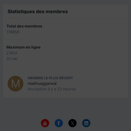
Statistiques des membres
Total des membres
118858
Maximum en ligne
27414
20 mai
MEMBRE LE PLUS RÉCENT
madhuaggarwal
Inscription
il y a 22 heures