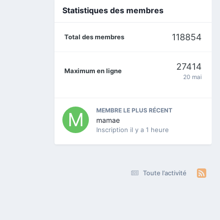
Statistiques des membres
118854
Total des membres
27414
Maximum en ligne
20 mai
MEMBRE LE PLUS RÉCENT
mamae
Inscription
il y a 1 heure
Toute l’activité