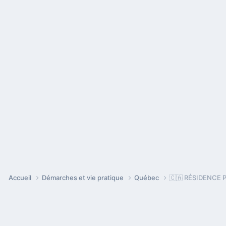
Accueil
Démarches et vie pratique
Québec
🇨🇦 RÉSIDENCE P