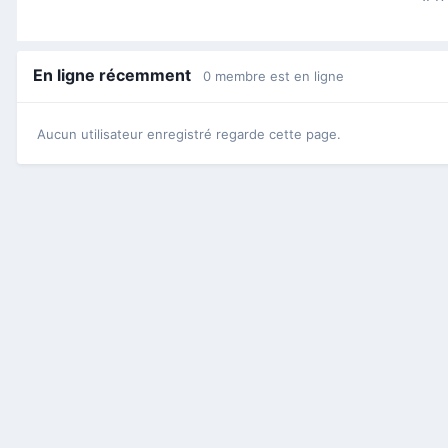
En ligne récemment
0 membre est en ligne
Aucun utilisateur enregistré regarde cette page.