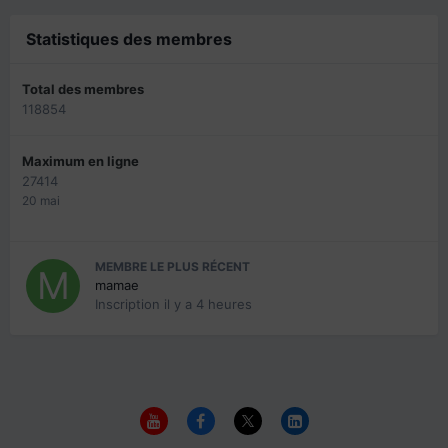
Statistiques des membres
Total des membres
118854
Maximum en ligne
27414
20 mai
MEMBRE LE PLUS RÉCENT
mamae
Inscription
il y a 4 heures