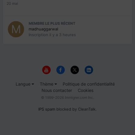
20 mai
MEMBRE LE PLUS RÉCENT
madhuaggarwal
Inscription
il y a 3 heures
Langue
Thème
Politique de confidentialité
Nous contacter
Cookies
© 1999-2026 Immigrer.com Inc.
IPS spam
blocked by CleanTalk.