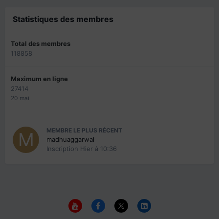
Statistiques des membres
Total des membres
118858
Maximum en ligne
27414
20 mai
MEMBRE LE PLUS RÉCENT
madhuaggarwal
Inscription
Hier à 10:36