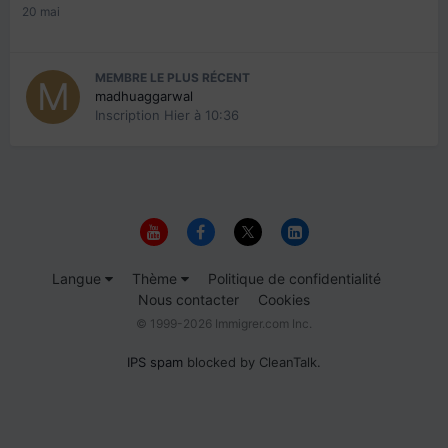
20 mai
MEMBRE LE PLUS RÉCENT
madhuaggarwal
Inscription
Hier à 10:36
Langue
Thème
Politique de confidentialité
Nous contacter
Cookies
© 1999-2026 Immigrer.com Inc.
IPS spam
blocked by CleanTalk.