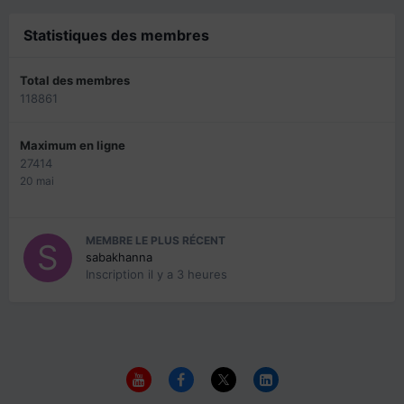
Statistiques des membres
Total des membres
118861
Maximum en ligne
27414
20 mai
MEMBRE LE PLUS RÉCENT
sabakhanna
Inscription
il y a 3 heures