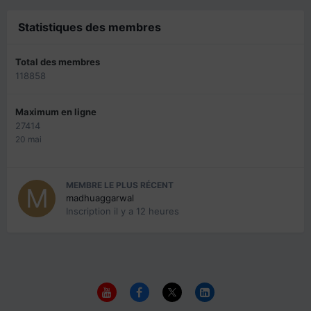
Statistiques des membres
Total des membres
118858
Maximum en ligne
27414
20 mai
MEMBRE LE PLUS RÉCENT
madhuaggarwal
Inscription
il y a 12 heures