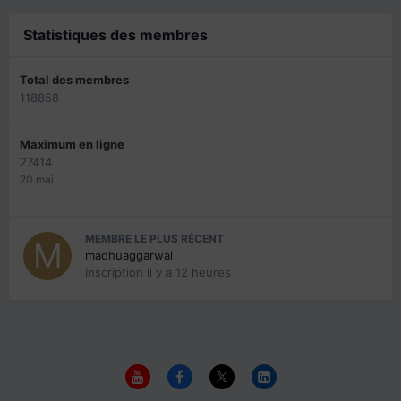
Statistiques des membres
Total des membres
118858
Maximum en ligne
27414
20 mai
MEMBRE LE PLUS RÉCENT
madhuaggarwal
Inscription
il y a 12 heures