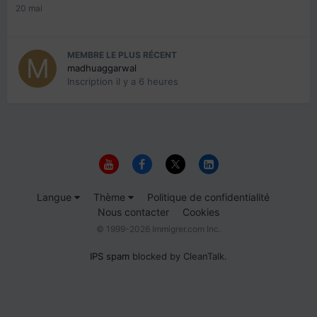
20 mai
MEMBRE LE PLUS RÉCENT
madhuaggarwal
Inscription
il y a 6 heures
Langue
Thème
Politique de confidentialité
Nous contacter
Cookies
© 1999-2026 Immigrer.com Inc.
IPS spam
blocked by CleanTalk.