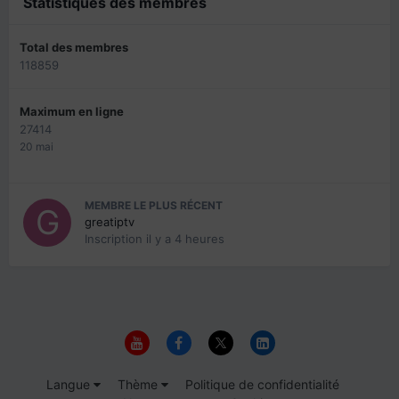
Statistiques des membres
Total des membres
118859
Maximum en ligne
27414
20 mai
MEMBRE LE PLUS RÉCENT
greatiptv
Inscription
il y a 4 heures
Langue
Thème
Politique de confidentialité