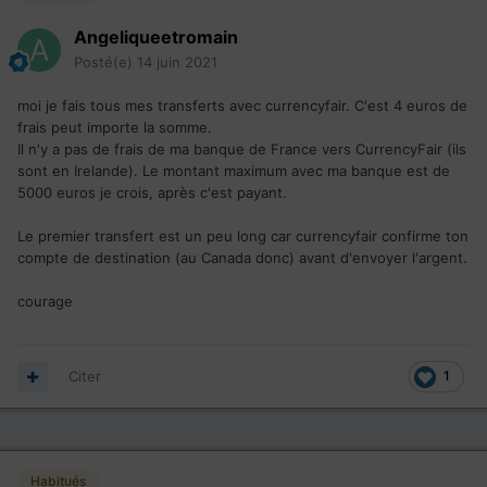
Angeliqueetromain
Posté(e)
14 juin 2021
moi je fais tous mes transferts avec currencyfair. C'est 4 euros de
frais peut importe la somme.
Il n'y a pas de frais de ma banque de France vers CurrencyFair (ils
sont en Irelande). Le montant maximum avec ma banque est de
5000 euros je crois, après c'est payant.
Le premier transfert est un peu long car currencyfair confirme ton
compte de destination (au Canada donc) avant d'envoyer l'argent.
courage
Citer
1
Habitués