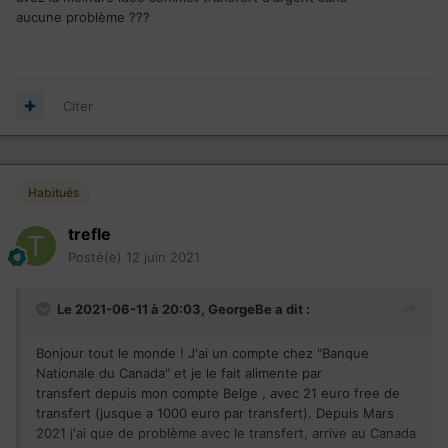
aucune problème ???
Citer
Habitués
trefle
Posté(e)
12 juin 2021
Le 2021-06-11 à 20:03,
GeorgeBe
a dit :
Bonjour tout le monde ! J'ai un compte chez "Banque
Nationale du Canada" et je le fait alimente par
transfert depuis mon compte Belge , avec 21 euro free de
transfert (jusque a 1000 euro par transfert). Depuis Mars
2021 j'ai que de problème avec le transfert, arrive au Canada