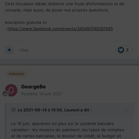
C’est l’occasion idéale d’obtenir une foule d’informations et de
conseils, mais aussi, de poser vos propres questions.
Inscription gratuite ici
:
https://www.facebook.com/events/345493740281565
Citer
2
Habitués
GeorgeBe
Posté(e)
14 juin 2021
Le 2021-06-14 à 15:54,
Laurent
a dit :
Le 16 juin, apprenez-en plus sur le système bancaire
canadien : les moyens de paiement, les types de comptes
et de cartes bancaires, le dossier de crédit, le budget et