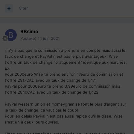
Citer
BBsimo
Posté(e)
14 juin 2021
il n'y a pas que la commission à prendre en compte mais aussi le
taux de change et PayPal n'est pas le plus avantageux. Wise
t'offre un taux de change "pratiquement" identique aux marchés.
Ex:
Pour 2000euro Wise te prend environ 17euro de commission et
t'offre 2917CAD avec un taux de change de 1,471
PayPal pour 2000euro te prend 3,99euro de commission mais
t'offre 2840CAD avec un taux de change de 1,422
PayPal western union et momeygram se font le plus d'argent sur
le taux de change, ca vaut pas le coup!
Pour les délais PayPal n'est pas aussi rapide qu'il le disse. Wise
s'est un à deux jours ouvrés.