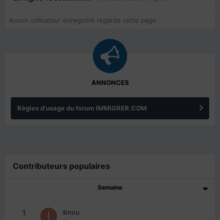
Aucun utilisateur enregistré regarde cette page.
ANNONCES
Règles d'usage du forum IMMIGRER.COM
Contributeurs populaires
Semaine
1
ibnou