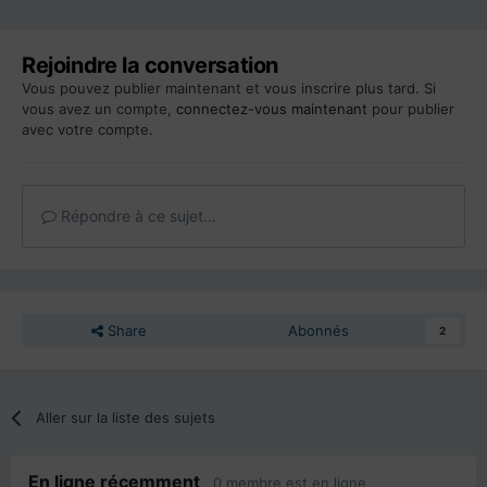
Rejoindre la conversation
Vous pouvez publier maintenant et vous inscrire plus tard. Si
vous avez un compte,
connectez-vous maintenant
pour publier
avec votre compte.
Répondre à ce sujet…
Share
Abonnés
2
Aller sur la liste des sujets
En ligne récemment
0 membre est en ligne