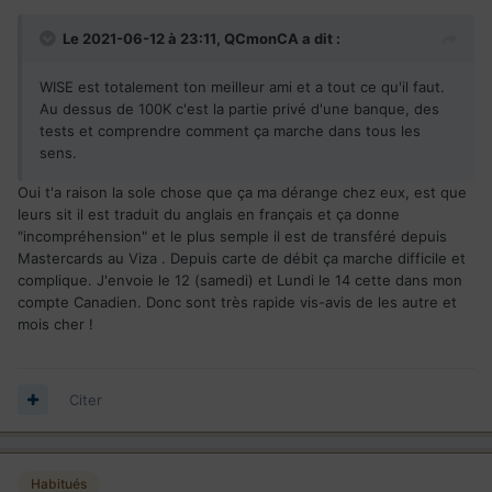
Le 2021-06-12 à 23:11,
QCmonCA
a dit :
WISE est totalement ton meilleur ami et a tout ce qu'il faut.
Au dessus de 100K c'est la partie privé d'une banque, des
tests et comprendre comment ça marche dans tous les
sens.
Oui t'a raison la sole chose que ça ma dérange chez eux, est que
leurs sit il est traduit du anglais en français et ça donne
"incompréhension" et le plus semple il est de transféré depuis
Mastercards au Viza . Depuis carte de débit ça marche difficile et
complique. J'envoie le 12 (samedi) et Lundi le 14 cette dans mon
compte Canadien. Donc sont très rapide vis-avis de les autre et
mois cher !
Citer
Habitués