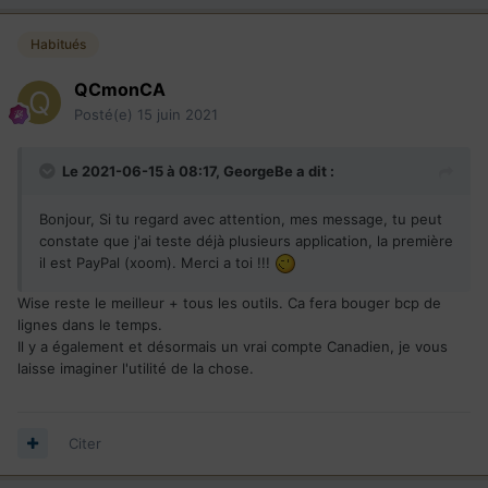
Habitués
QCmonCA
Posté(e)
15 juin 2021
Le 2021-06-15 à 08:17,
GeorgeBe
a dit :
Bonjour, Si tu regard avec attention, mes message, tu peut
constate que j'ai teste déjà plusieurs application, la première
il est PayPal (xoom). Merci a toi !!!
Wise reste le meilleur + tous les outils. Ca fera bouger bcp de
lignes dans le temps.
Il y a également et désormais un vrai compte Canadien, je vous
laisse imaginer l'utilité de la chose.
Citer