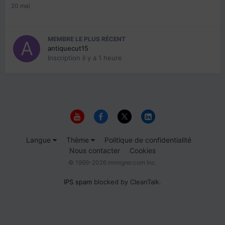
20 mai
MEMBRE LE PLUS RÉCENT
antiquecut15
Inscription
il y a 1 heure
Langue
Thème
Politique de confidentialité
Nous contacter
Cookies
© 1999-2026 Immigrer.com Inc.
IPS spam
blocked by CleanTalk.