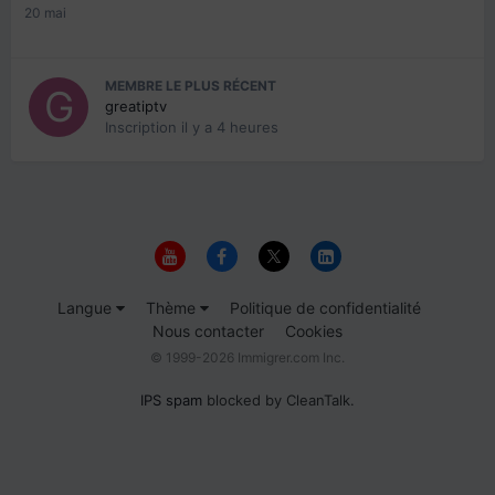
20 mai
MEMBRE LE PLUS RÉCENT
greatiptv
Inscription
il y a 4 heures
Langue
Thème
Politique de confidentialité
Nous contacter
Cookies
© 1999-2026 Immigrer.com Inc.
IPS spam
blocked by CleanTalk.