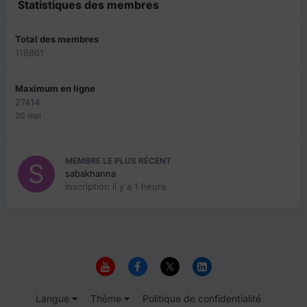
Statistiques des membres
Total des membres
118861
Maximum en ligne
27414
20 mai
MEMBRE LE PLUS RÉCENT
sabakhanna
Inscription
il y a 1 heure
Langue
Thème
Politique de confidentialité