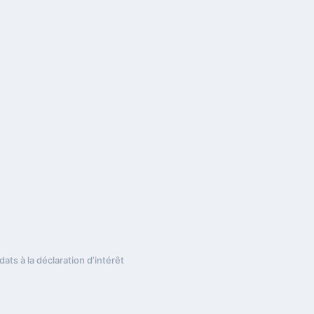
ats à la déclaration d’intérêt