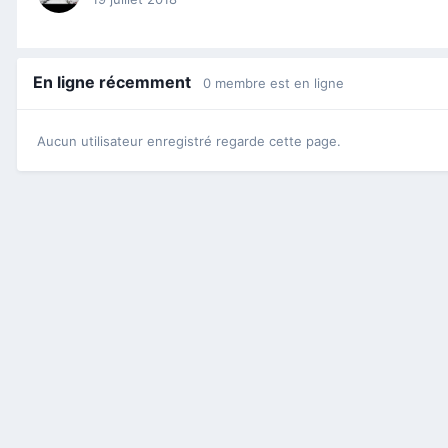
En ligne récemment
0 membre est en ligne
Aucun utilisateur enregistré regarde cette page.