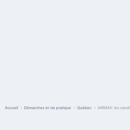
Accueil
Démarches et vie pratique
Québec
ARRIMA: les candid