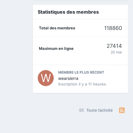
Statistiques des membres
118860
Total des membres
27414
Maximum en ligne
20 mai
MEMBRE LE PLUS RÉCENT
wearsierra
Inscription
il y a 11 heures
Toute l’activité