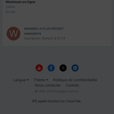
Maximum en ligne
27414
20 mai
MEMBRE LE PLUS RÉCENT
wearsierra
Inscription
Samedi à 21:14
Langue
Thème
Politique de confidentialité
Nous contacter
Cookies
© 1999-2026 Immigrer.com Inc.
IPS spam
blocked by CleanTalk.