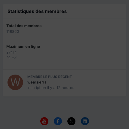
Statistiques des membres
Total des membres
118860
Maximum en ligne
27414
20 mai
MEMBRE LE PLUS RÉCENT
wearsierra
Inscription
il y a 12 heures