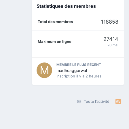
Statistiques des membres
118858
Total des membres
27414
Maximum en ligne
20 mai
MEMBRE LE PLUS RÉCENT
madhuaggarwal
Inscription
il y a 2 heures
Toute l’activité