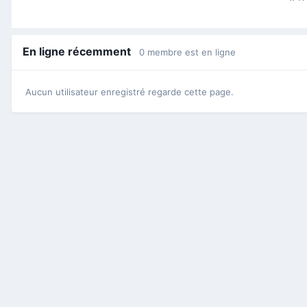
En ligne récemment
0 membre est en ligne
Aucun utilisateur enregistré regarde cette page.