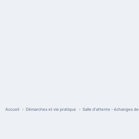
Accueil
Démarches et vie pratique
Salle d'attente - échanges d