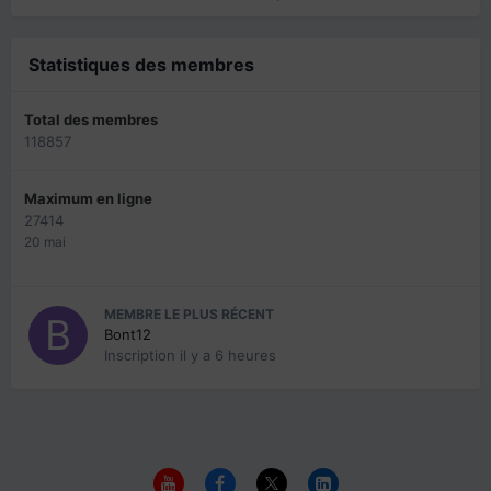
Statistiques des membres
Total des membres
118857
Maximum en ligne
27414
20 mai
MEMBRE LE PLUS RÉCENT
Bont12
Inscription
il y a 6 heures