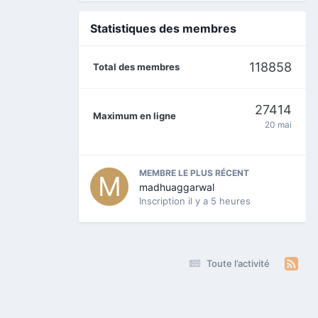
Statistiques des membres
118858
Total des membres
27414
Maximum en ligne
20 mai
MEMBRE LE PLUS RÉCENT
madhuaggarwal
Inscription
il y a 5 heures
Toute l’activité