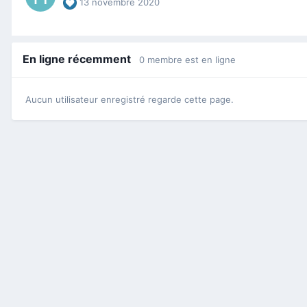
13 novembre 2020
En ligne récemment
0 membre est en ligne
Aucun utilisateur enregistré regarde cette page.