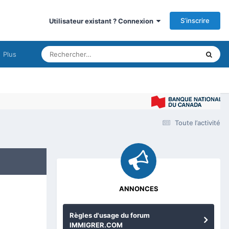
S’inscrire
Utilisateur existant ? Connexion
Plus
Toute l’activité
ANNONCES
Règles d'usage du forum
IMMIGRER.COM