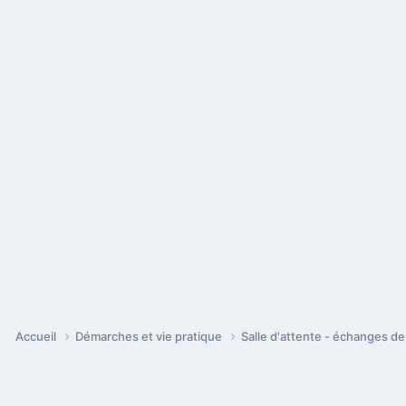
Accueil
Démarches et vie pratique
Salle d'attente - échanges d