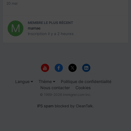
20 mai
MEMBRE LE PLUS RÉCENT
mamae
Inscription
il y a 2 heures
Langue
Thème
Politique de confidentialité
Nous contacter
Cookies
© 1999-2026 Immigrer.com Inc.
IPS spam
blocked by CleanTalk.