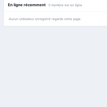
En ligne récemment
0 membre est en ligne
Aucun utilisateur enregistré regarde cette page.