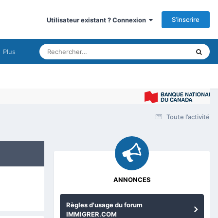
S’inscrire
Utilisateur existant ? Connexion
Plus
Toute l’activité
ANNONCES
Règles d'usage du forum
IMMIGRER.COM