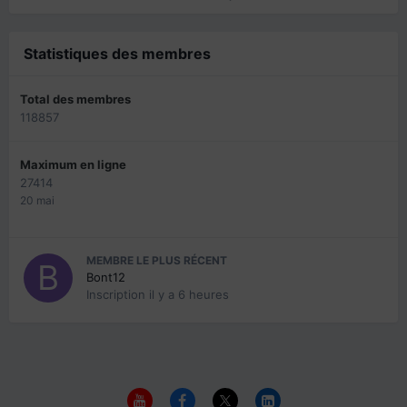
Statistiques des membres
Total des membres
118857
Maximum en ligne
27414
20 mai
MEMBRE LE PLUS RÉCENT
Bont12
Inscription
il y a 6 heures